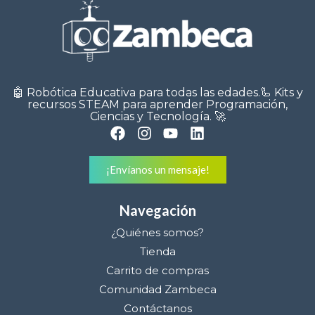
🤖 Robótica Educativa para todas las edades.🦾 Kits y
recursos STEAM para aprender Programación,
Ciencias y Tecnología. 🚀
¡Envíanos un mensaje!
Navegación
¿Quiénes somos?
Tienda
Carrito de compras
Comunidad Zambeca
Contáctanos