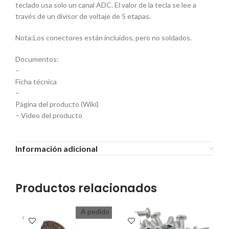
teclado usa solo un canal ADC. El valor de la tecla se lee a
través de un divisor de voltaje de 5 etapas.
Nota:Los conectores están incluidos, pero no soldados.
Documentos:
–
Ficha técnica
–
Página del producto (Wiki)
– Video del producto
Información adicional
Productos relacionados
A pedido
A PEDI
DO