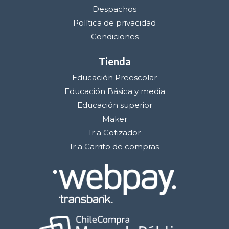
Despachos
Política de privacidad
Condiciones
Tienda
Educación Preescolar
Educación Básica y media
Educación superior
Maker
Ir a Cotizador
Ir a Carrito de compras