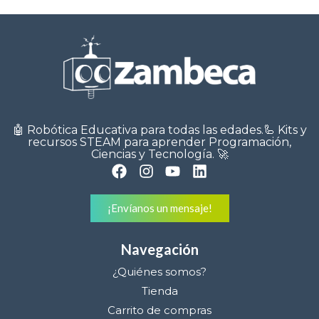
🤖 Robótica Educativa para todas las edades.🦾 Kits y
recursos STEAM para aprender Programación,
Ciencias y Tecnología. 🚀
¡Envíanos un mensaje!
Navegación
¿Quiénes somos?
Tienda
Carrito de compras