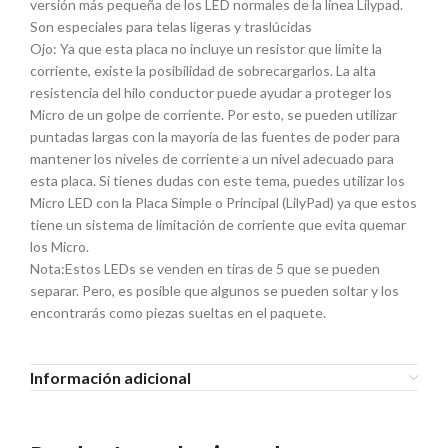
versión más pequeña de los LED normales de la línea Lilypad.
Son especiales para telas ligeras y traslúcidas
Ojo: Ya que esta placa no incluye un resistor que limite la
corriente, existe la posibilidad de sobrecargarlos. La alta
resistencia del hilo conductor puede ayudar a proteger los
Micro de un golpe de corriente. Por esto, se pueden utilizar
puntadas largas con la mayoría de las fuentes de poder para
mantener los niveles de corriente a un nivel adecuado para
esta placa. Si tienes dudas con este tema, puedes utilizar los
Micro LED con la Placa Simple o Principal (LilyPad) ya que estos
tiene un sistema de limitación de corriente que evita quemar
los Micro.
Nota:Estos LEDs se venden en tiras de 5 que se pueden
separar. Pero, es posible que algunos se pueden soltar y los
encontrarás como piezas sueltas en el paquete.
Información adicional