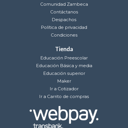
Comunidad Zambeca
Contáctanos
Despachos
Política de privacidad
Condiciones
Tienda
Educación Preescolar
Educación Básica y media
Educación superior
Maker
Ir a Cotizador
Ir a Carrito de compras