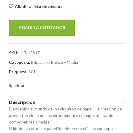
Añadir a lista de deseos
AÑADIR A COTIZADOR
SKU:
KIT-15817
Categoría:
Educación Basica y Media
Etiqueta:
S01
Sparkfun
Descripción
Bienvenido al mundo de los circuitos de papel – la creación de
proyectos electrónicos directamente en papel utilizando
componentes simples!
El kit de circuitos de papel SparkFun enseña los conceptos