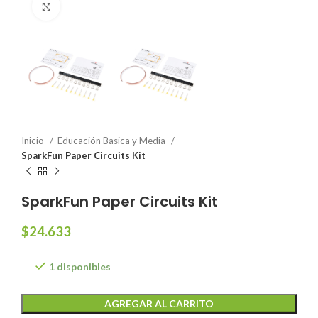
Click to enlarge
Inicio
Educación Basica y Media
SparkFun Paper Circuits Kit
SparkFun Paper Circuits Kit
$
24.633
1 disponibles
AGREGAR AL CARRITO