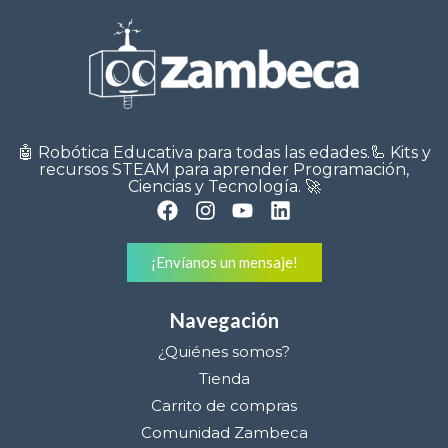
🤖 Robótica Educativa para todas las edades.🦾 Kits y
recursos STEAM para aprender Programación,
Ciencias y Tecnología. 🚀
¡Envíanos un mensaje!
Navegación
¿Quiénes somos?
Tienda
Carrito de compras
Comunidad Zambeca