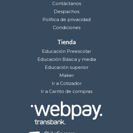
Contáctanos
Despachos
Política de privacidad
Condiciones
Tienda
Educación Preescolar
Educación Básica y media
Educación superior
Maker
Ir a Cotizador
Ir a Carrito de compras