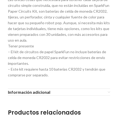
circuito simple construida, que no están incluidas en SparkFun
Paper Circuits Kit, son baterías de celda de moneda CR2032,
tijeras, un perforador, cinta y cualquier fuente de color para
hacer que su pequeño robot pop. Aunque, si necesita más kits
de tarjetas individuales, tiene más opciones, como los kits que
vienen preparados con 30 unidades, con más accesorios para
uso en aula.
Tener presente
– El kit de circuitos de papel SparkFun no incluye baterías de
celda de moneda CR2032 para evitar restricciones de envío
importantes.
– Este kit requiere hasta 10 baterías CR2032 y tendrán que
comprarse por separado.
Información adicional
Productos relacionados