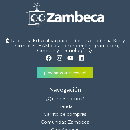
🤖 Robótica Educativa para todas las edades.🦾 Kits y
recursos STEAM para aprender Programación,
Ciencias y Tecnología. 🚀
¡Envíanos un mensaje!
Navegación
¿Quiénes somos?
Tienda
Carrito de compras
Comunidad Zambeca
Contáctanos