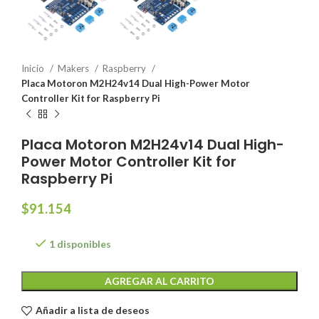
Inicio
Makers
Raspberry
Placa Motoron M2H24v14 Dual High-Power Motor
Controller Kit for Raspberry Pi
Placa Motoron M2H24v14 Dual High-
Power Motor Controller Kit for
Raspberry Pi
$
91.154
1 disponibles
AGREGAR AL CARRITO
Añadir a lista de deseos