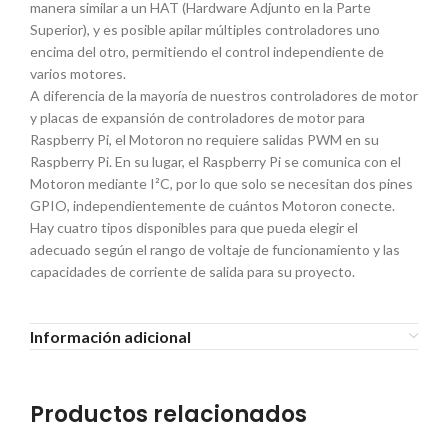
manera similar a un HAT (Hardware Adjunto en la Parte
Superior), y es posible apilar múltiples controladores uno
encima del otro, permitiendo el control independiente de
varios motores.
A diferencia de la mayoría de nuestros controladores de motor
y placas de expansión de controladores de motor para
Raspberry Pi, el Motoron no requiere salidas PWM en su
Raspberry Pi. En su lugar, el Raspberry Pi se comunica con el
Motoron mediante I²C, por lo que solo se necesitan dos pines
GPIO, independientemente de cuántos Motoron conecte.
Hay cuatro tipos disponibles para que pueda elegir el
adecuado según el rango de voltaje de funcionamiento y las
capacidades de corriente de salida para su proyecto.
Información adicional
Productos relacionados