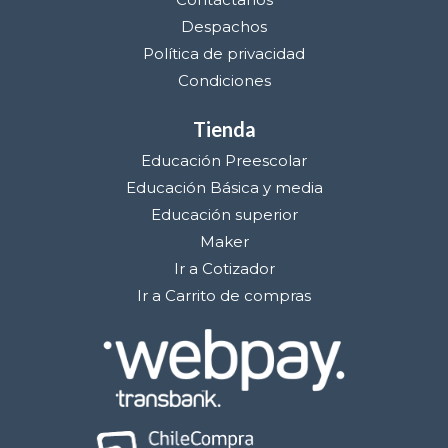
Despachos
Política de privacidad
Condiciones
Tienda
Educación Preescolar
Educación Básica y media
Educación superior
Maker
Ir a Cotizador
Ir a Carrito de compras