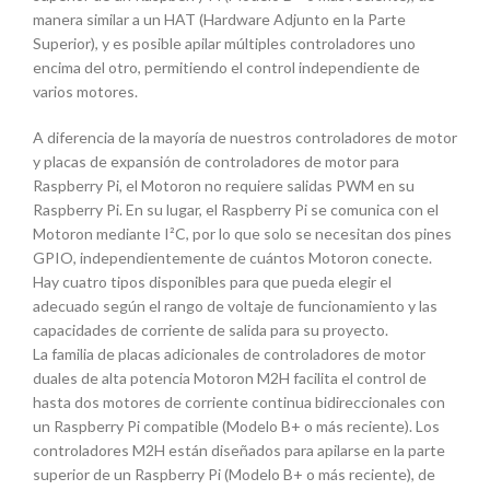
manera similar a un HAT (Hardware Adjunto en la Parte
Superior), y es posible apilar múltiples controladores uno
encima del otro, permitiendo el control independiente de
varios motores.
A diferencia de la mayoría de nuestros controladores de motor
y placas de expansión de controladores de motor para
Raspberry Pi, el Motoron no requiere salidas PWM en su
Raspberry Pi. En su lugar, el Raspberry Pi se comunica con el
Motoron mediante I²C, por lo que solo se necesitan dos pines
GPIO, independientemente de cuántos Motoron conecte.
Hay cuatro tipos disponibles para que pueda elegir el
adecuado según el rango de voltaje de funcionamiento y las
capacidades de corriente de salida para su proyecto.
La familia de placas adicionales de controladores de motor
duales de alta potencia Motoron M2H facilita el control de
hasta dos motores de corriente continua bidireccionales con
un Raspberry Pi compatible (Modelo B+ o más reciente). Los
controladores M2H están diseñados para apilarse en la parte
superior de un Raspberry Pi (Modelo B+ o más reciente), de