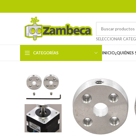
CATEGORÍAS
INICIO
¿QUIÉNES