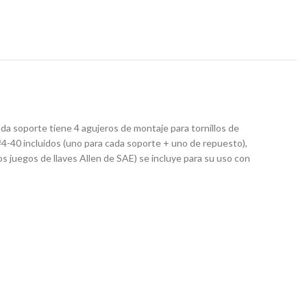
ada soporte tiene 4 agujeros de montaje para tornillos de
#4-40 incluidos (uno para cada soporte + uno de repuesto),
s juegos de llaves Allen de SAE) se incluye para su uso con