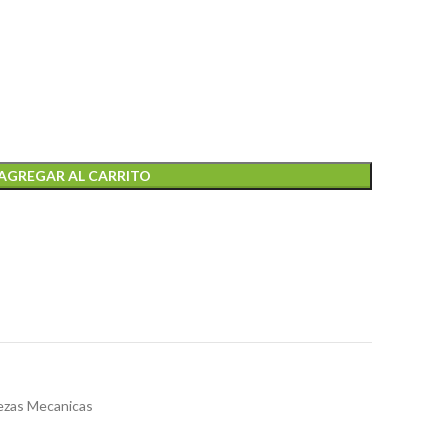
AGREGAR AL CARRITO
ezas Mecanicas