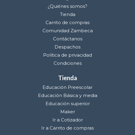
¿Quiénes somos?
Tienda
Carrito de compras
Comunidad Zambeca
Contáctanos
Despachos
Política de privacidad
Condiciones
Tienda
Educación Preescolar
Educación Básica y media
Educación superior
Maker
Ir a Cotizador
Ir a Carrito de compras