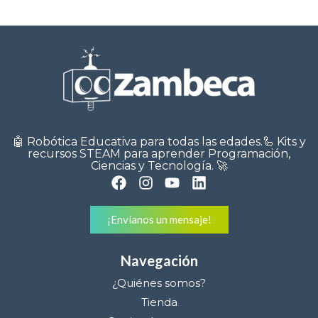
🤖 Robótica Educativa para todas las edades.🦾 Kits y
recursos STEAM para aprender Programación,
Ciencias y Tecnología. 🚀
¡Envíanos un mensaje!
Navegación
¿Quiénes somos?
Tienda