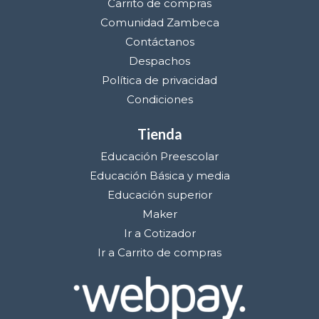
Carrito de compras
Comunidad Zambeca
Contáctanos
Despachos
Política de privacidad
Condiciones
Tienda
Educación Preescolar
Educación Básica y media
Educación superior
Maker
Ir a Cotizador
Ir a Carrito de compras