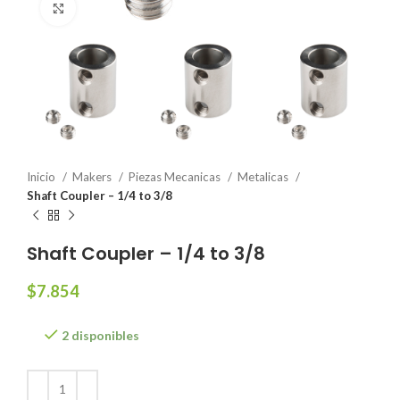
Click to enlarge
Inicio
Makers
Piezas Mecanicas
Metalicas
Shaft Coupler – 1/4 to 3/8
Shaft Coupler – 1/4 to 3/8
$
7.854
2 disponibles