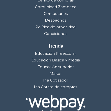
Carrito de compras
Comunidad Zambeca
Contáctanos
Despachos
Política de privacidad
Condiciones
Tienda
Educación Preescolar
Educación Básica y media
Educación superior
Maker
Ir a Cotizador
Ir a Carrito de compras