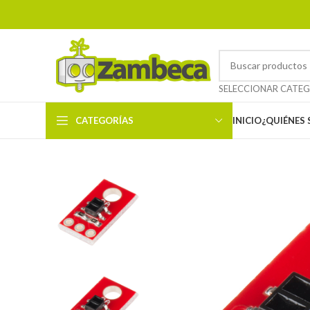
CATEGORÍAS
INICIO
¿QUIÉNES