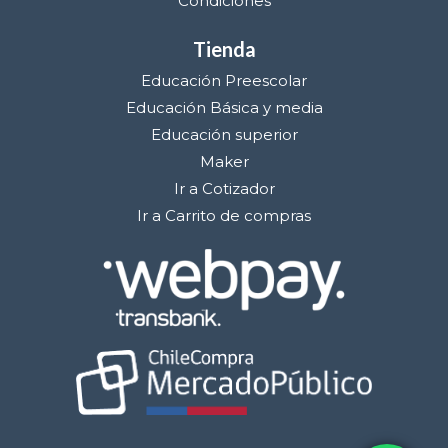
Condiciones
Tienda
Educación Preescolar
Educación Básica y media
Educación superior
Maker
Ir a Cotizador
Ir a Carrito de compras