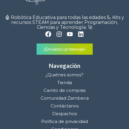
🤖 Robótica Educativa para todas las edades.🦾 Kits y
recursos STEAM para aprender Programación,
Ciencias y Tecnología. 🚀
¡Envíanos un mensaje!
Navegación
¿Quiénes somos?
Tienda
Carrito de compras
Comunidad Zambeca
Contáctanos
Despachos
Política de privacidad