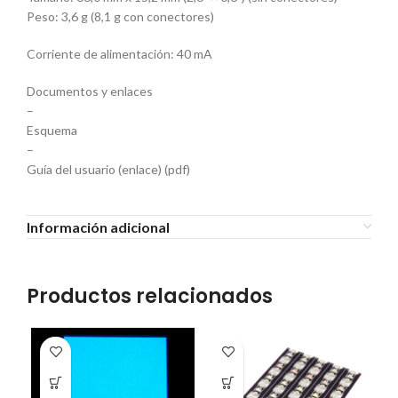
Peso: 3,6 g (8,1 g con conectores)
Corriente de alimentación: 40 mA
Documentos y enlaces
–
Esquema
–
Guía del usuario (enlace) (pdf)
Información adicional
Productos relacionados