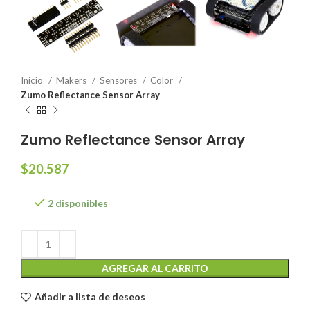
Inicio
Makers
Sensores
Color
Zumo Reflectance Sensor Array
Zumo Reflectance Sensor Array
$
20.587
2 disponibles
AGREGAR AL CARRITO
Añadir a lista de deseos