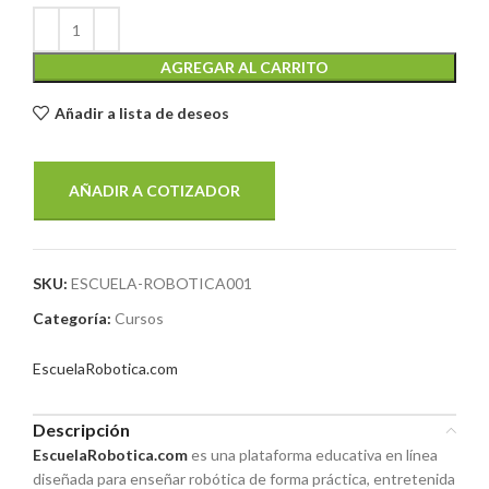
AGREGAR AL CARRITO
Añadir a lista de deseos
AÑADIR A COTIZADOR
SKU:
ESCUELA-ROBOTICA001
Categoría:
Cursos
EscuelaRobotica.com
Descripción
EscuelaRobotica.com
es una plataforma educativa en línea
diseñada para enseñar robótica de forma práctica, entretenida