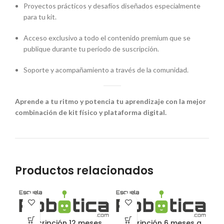
Proyectos prácticos y desafíos diseñados especialmente
para tu kit.
Acceso exclusivo a todo el contenido premium que se
publique durante tu período de suscripción.
Soporte y acompañamiento a través de la comunidad.
Aprende a tu ritmo y potencia tu aprendizaje con la mejor
combinación de kit físico y plataforma digital.
Productos relacionados
Suscripción 12 meses
Suscripción 6 meses a