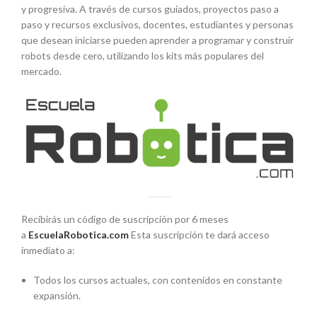
y progresiva. A través de cursos guiados, proyectos paso a
paso y recursos exclusivos, docentes, estudiantes y personas
que desean iniciarse pueden aprender a programar y construir
robots desde cero, utilizando los kits más populares del
mercado.
Recibirás un código de suscripción por 6 meses
a
EscuelaRobotica.com
Esta suscripción te dará acceso
inmediato a:
Todos los cursos actuales, con contenidos en constante
expansión.