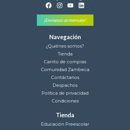
¡Envíanos un mensaje!
Navegación
¿Quiénes somos?
Tienda
Carrito de compras
Comunidad Zambeca
Contáctanos
Despachos
Política de privacidad
Condiciones
Tienda
Educación Preescolar