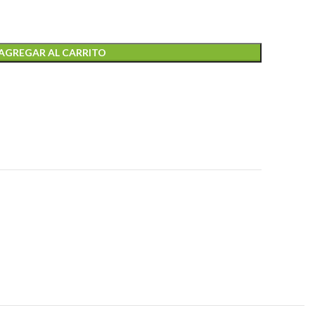
AGREGAR AL CARRITO