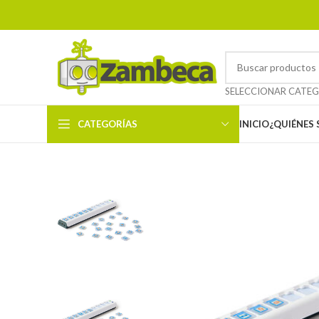
CATEGORÍAS
INICIO
¿QUIÉNES