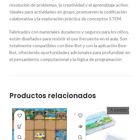
resolución de problemas, la creatividad y el aprendizaje activo.
Ideales para actividades en grupo, promueven la codificación
colaborativa y la exploración práctica de conceptos STEM.
Fabricados con materiales duraderos y seguros para los niños,
están diseñados para resistir el uso frecuente en el aula. Son
totalmente compatibles con Bee-Bot y con la aplicación Bee-
Bot, ofreciendo oportunidades adicionales para profundizar en
el pensamiento computacional y la lógica de programación
Productos relacionados
A pedido
A PEDI
DO