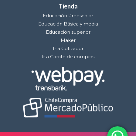
Tienda
Educación Preescolar
Educación Básica y media
Educación superior
Maker
Ir a Cotizador
Ir a Carrito de compras