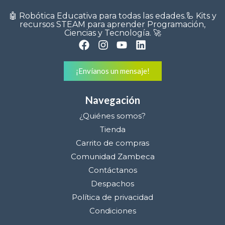
🤖 Robótica Educativa para todas las edades.🦾 Kits y
recursos STEAM para aprender Programación,
Ciencias y Tecnología. 🚀
¡Envíanos un mensaje!
Navegación
¿Quiénes somos?
Tienda
Carrito de compras
Comunidad Zambeca
Contáctanos
Despachos
Política de privacidad
Condiciones