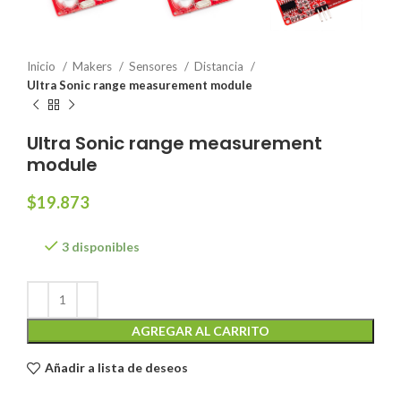
Inicio
Makers
Sensores
Distancia
Ultra Sonic range measurement module
Ultra Sonic range measurement
module
$
19.873
3 disponibles
AGREGAR AL CARRITO
Añadir a lista de deseos