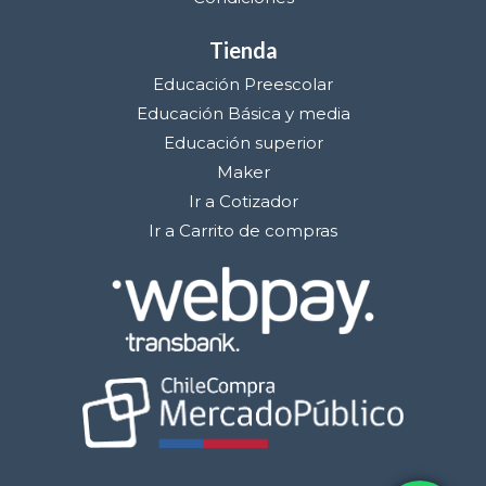
Tienda
Educación Preescolar
Educación Básica y media
Educación superior
Maker
Ir a Cotizador
Ir a Carrito de compras