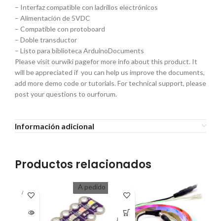
– Interfaz compatible con ladrillos electrónicos
– Alimentación de 5VDC
– Compatible con protoboard
– Doble transductor
– Listo para biblioteca ArduinoDocuments
Please visit ourwiki pagefor more info about this product. It
will be appreciated if you can help us improve the documents,
add more demo code or tutorials. For technical support, please
post your questions to ourforum.
Información adicional
Productos relacionados
A pedido
A PEDI
DO