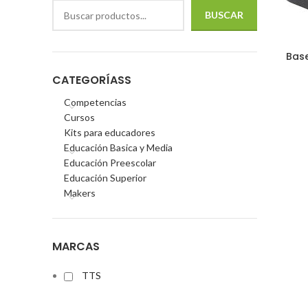
BUSCAR
Bas
CATEGORÍASS
Competencias
Cursos
Kits para educadores
Educación Basica y Media
Educación Preescolar
Educación Superior
Makers
MARCAS
TTS