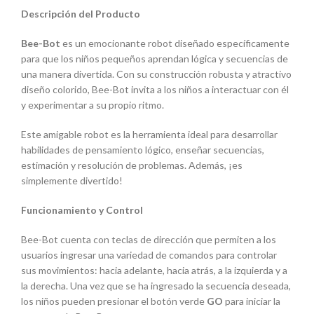
Descripción del Producto
Bee-Bot
es un emocionante robot diseñado específicamente
para que los niños pequeños aprendan lógica y secuencias de
una manera divertida. Con su construcción robusta y atractivo
diseño colorido, Bee-Bot invita a los niños a interactuar con él
y experimentar a su propio ritmo.
Este amigable robot es la herramienta ideal para desarrollar
habilidades de pensamiento lógico, enseñar secuencias,
estimación y resolución de problemas. Además, ¡es
simplemente divertido!
Funcionamiento y Control
Bee-Bot cuenta con teclas de dirección que permiten a los
usuarios ingresar una variedad de comandos para controlar
sus movimientos: hacia adelante, hacia atrás, a la izquierda y a
la derecha. Una vez que se ha ingresado la secuencia deseada,
los niños pueden presionar el botón verde
GO
para iniciar la