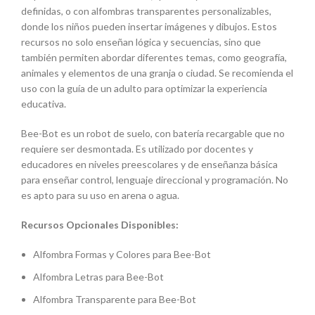
definidas, o con alfombras transparentes personalizables,
donde los niños pueden insertar imágenes y dibujos. Estos
recursos no solo enseñan lógica y secuencias, sino que
también permiten abordar diferentes temas, como geografía,
animales y elementos de una granja o ciudad. Se recomienda el
uso con la guía de un adulto para optimizar la experiencia
educativa.
Bee-Bot es un robot de suelo, con batería recargable que no
requiere ser desmontada. Es utilizado por docentes y
educadores en niveles preescolares y de enseñanza básica
para enseñar control, lenguaje direccional y programación. No
es apto para su uso en arena o agua.
Recursos Opcionales Disponibles:
Alfombra Formas y Colores para Bee-Bot
Alfombra Letras para Bee-Bot
Alfombra Transparente para Bee-Bot