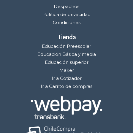
Despachos
Política de privacidad
Condiciones
Tienda
Educación Preescolar
Educación Básica y media
Educación superior
Maker
Ir a Cotizador
Ir a Carrito de compras