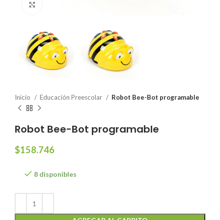
Click to enlarge
Inicio
Educación Preescolar
Robot Bee-Bot programable
Robot Bee-Bot programable
$
158.746
8 disponibles