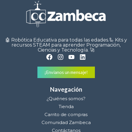
🤖 Robótica Educativa para todas las edades.🦾 Kits y
recursos STEAM para aprender Programación,
Ciencias y Tecnología. 🚀
¡Envíanos un mensaje!
Navegación
¿Quiénes somos?
Tienda
Carrito de compras
Comunidad Zambeca
Contáctanos