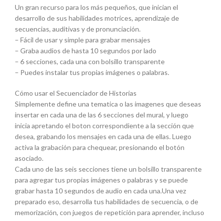
Un gran recurso para los más pequeños, que inician el
desarrollo de sus habilidades motrices, aprendizaje de
secuencias, auditivas y de pronunciación.
– Fácil de usar y simple para grabar mensajes
– Graba audios de hasta 10 segundos por lado
– 6 secciones, cada una con bolsillo transparente
– Puedes instalar tus propias imágenes o palabras.
Cómo usar el Secuenciador de Historias
Simplemente define una tematica o las imagenes que deseas
insertar en cada una de las 6 secciones del mural, y luego
inicia apretando el boton correspondiente a la sección que
desea, grabando los mensajes en cada una de ellas. Luego
activa la grabación para chequear, presionando el botón
asociado.
Cada uno de las seis secciones tiene un bolsillo transparente
para agregar tus propias imágenes o palabras y se puede
grabar hasta 10 segundos de audio en cada una.Una vez
preparado eso, desarrolla tus habilidades de secuencia, o de
memorización, con juegos de repetición para aprender, incluso