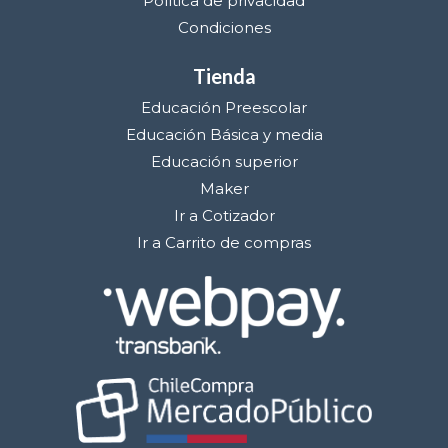
Política de privacidad
Condiciones
Tienda
Educación Preescolar
Educación Básica y media
Educación superior
Maker
Ir a Cotizador
Ir a Carrito de compras