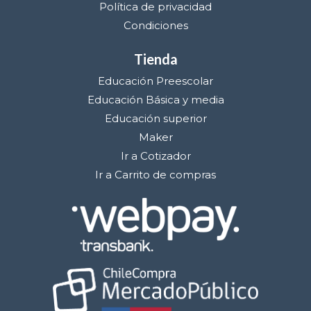
Política de privacidad
Condiciones
Tienda
Educación Preescolar
Educación Básica y media
Educación superior
Maker
Ir a Cotizador
Ir a Carrito de compras