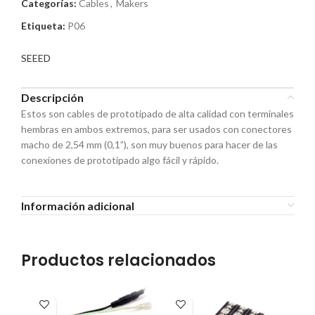
Categorías:
Cables
,
Makers
Etiqueta:
P06
SEEED
Descripción
Estos son cables de prototipado de alta calidad con terminales
hembras en ambos extremos, para ser usados con conectores
macho de 2,54 mm (0,1”), son muy buenos para hacer de las
conexiones de prototipado algo fácil y rápido.
Información adicional
Productos relacionados