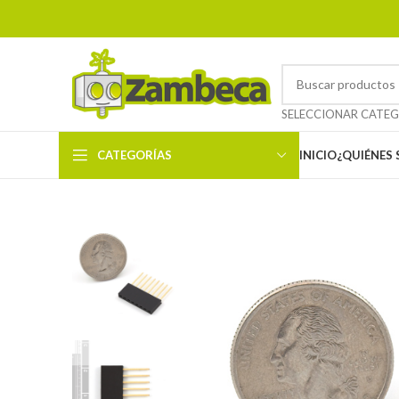
CATEGORÍAS
INICIO
¿QUIÉNES