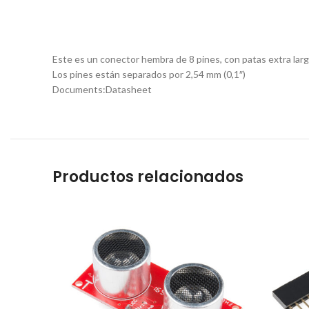
Este es un conector hembra de 8 pines, con patas extra larga
Los pines están separados por 2,54 mm (0,1″)
Documents:Datasheet
Productos relacionados