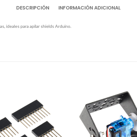
DESCRIPCIÓN
INFORMACIÓN ADICIONAL
s, ideales para apilar shields Arduino.