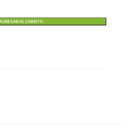
AGREGAR AL CARRITO