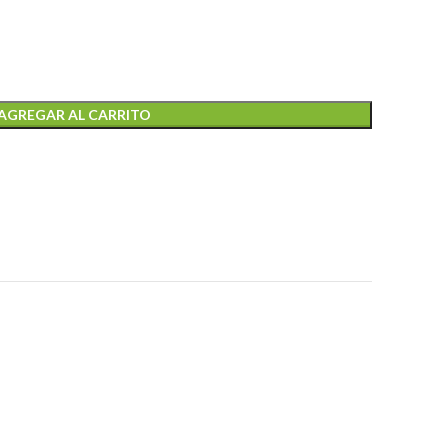
AGREGAR AL CARRITO