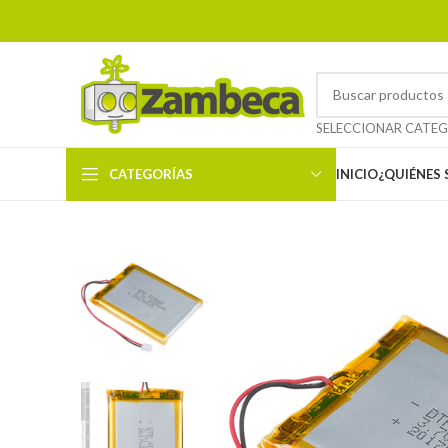
CATEGORÍAS
INICIO
¿QUIÉNES