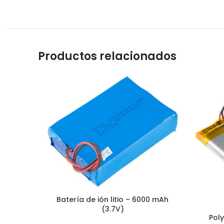
Productos relacionados
Batería de ión litio – 6000 mAh
(3.7V)
Poly