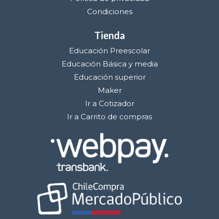
Condiciones
Tienda
Educación Preescolar
Educación Básica y media
Educación superior
Maker
Ir a Cotizador
Ir a Carrito de compras