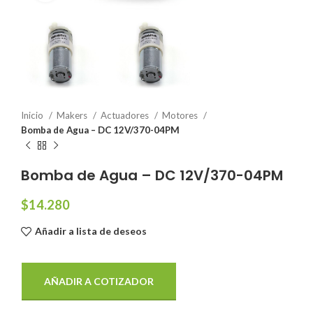
Inicio
Makers
Actuadores
Motores
Bomba de Agua – DC 12V/370-04PM
Bomba de Agua – DC 12V/370-04PM
$
14.280
Añadir a lista de deseos
AÑADIR A COTIZADOR