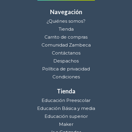
Navegación
¿Quiénes somos?
Tienda
Carrito de compras
Comunidad Zambeca
Contáctanos
Despachos
Política de privacidad
Condiciones
Tienda
Educación Preescolar
Educación Básica y media
Educación superior
Maker