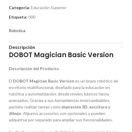
Categoría:
Educación Superior
Etiqueta:
000
Robotica
Descripción
DOBOT Magician Basic Version
Descripción del Producto
El
DOBOT Magician Basic Version
es un brazo robótico de
escritorio multifuncional, diseñado para la educación en
robótica y automatización, desde niveles básicos hasta
avanzados. Gracias a sus herramientas intercambiables,
permite realizar tareas como
impresión 3D, escritura y
dibujo
. Algunos accesorios son opcionales y pueden
adquirirse por separado para ampliar sus funcionalidades.