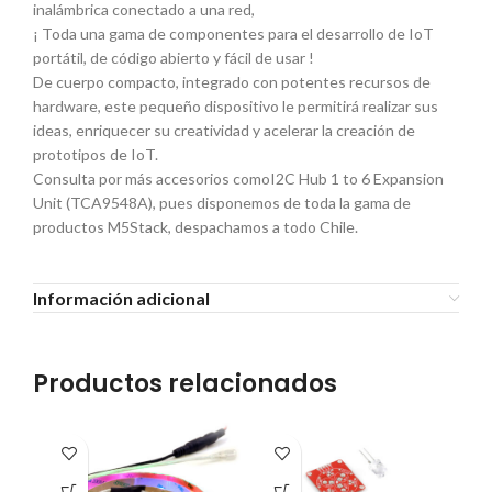
inalámbrica conectado a una red,
¡ Toda una gama de componentes para el desarrollo de IoT
portátil, de código abierto y fácil de usar !
De cuerpo compacto, integrado con potentes recursos de
hardware, este pequeño dispositivo le permitirá realizar sus
ideas, enriquecer su creatividad y acelerar la creación de
prototipos de IoT.
Consulta por más accesorios comoI2C Hub 1 to 6 Expansion
Unit (TCA9548A), pues disponemos de toda la gama de
productos M5Stack, despachamos a todo Chile.
Información adicional
Productos relacionados