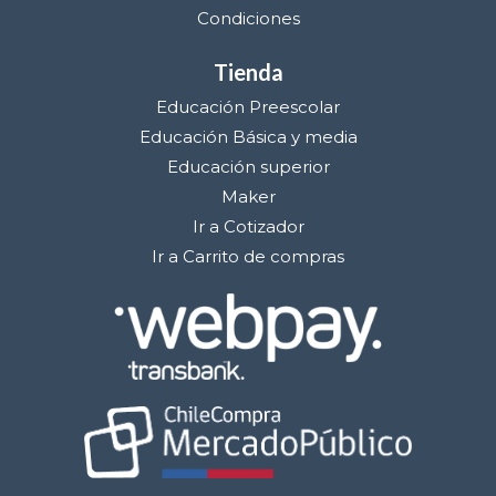
Condiciones
Tienda
Educación Preescolar
Educación Básica y media
Educación superior
Maker
Ir a Cotizador
Ir a Carrito de compras