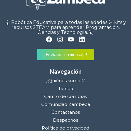
🤖 Robótica Educativa para todas las edades.🦾 Kits y
recursos STEAM para aprender Programación,
Ciencias y Tecnología. 🚀
¡Envíanos un mensaje!
Navegación
¿Quiénes somos?
Tienda
Carrito de compras
Comunidad Zambeca
Contáctanos
Despachos
Política de privacidad