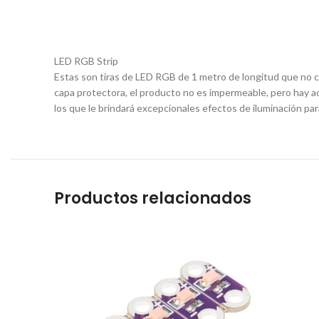
LED RGB Strip
Estas son tiras de LED RGB de 1 metro de longitud que no 
capa protectora, el producto no es impermeable, pero hay acc
los que le brindará excepcionales efectos de iluminación pa
Productos relacionados