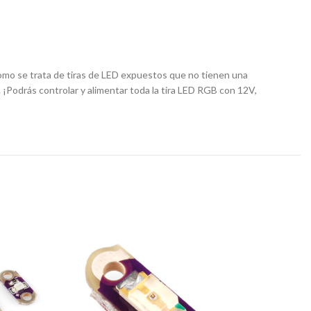
omo se trata de tiras de LED expuestos que no tienen una
 ¡Podrás controlar y alimentar toda la tira LED RGB con 12V,