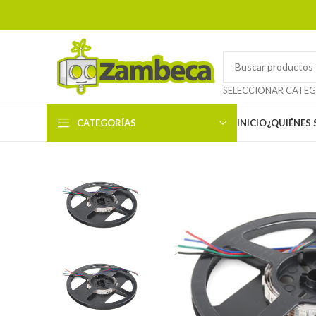
CATEGORÍAS
INICIO
¿QUIÉNES