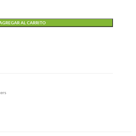
AGREGAR AL CARRITO
ers