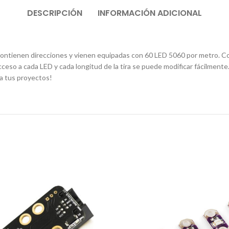
DESCRIPCIÓN
INFORMACIÓN ADICIONAL
contienen direcciones y vienen equipadas con 60 LED 5060 por metro. C
eso a cada LED y cada longitud de la tira se puede modificar fácilmente.
ra tus proyectos!