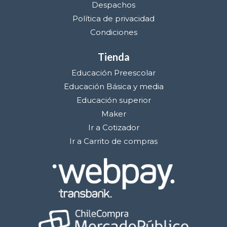
Despachos
Política de privacidad
Condiciones
Tienda
Educación Preescolar
Educación Básica y media
Educación superior
Maker
Ir a Cotizador
Ir a Carrito de compras