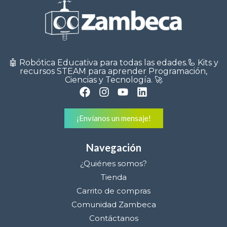
🤖 Robótica Educativa para todas las edades.🦾 Kits y
recursos STEAM para aprender Programación,
Ciencias y Tecnología. 🚀
¡Envíanos un mensaje!
Navegación
¿Quiénes somos?
Tienda
Carrito de compras
Comunidad Zambeca
Contáctanos