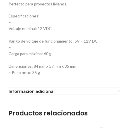
Perfecto para proyectos livianos.
Especificaciones:
–
Voltaje nominal: 12 VDC
–
Rango de voltaje de funcionamiento: 5V – 12V DC
–
Carga para máxima: 60 g.
–
Dimensiones: 84 mm x 57 mm x 35 mm
– Peso neto: 35 g
Información adicional
Productos relacionados