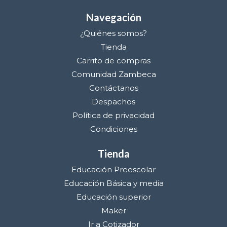
Navegación
¿Quiénes somos?
Tienda
Carrito de compras
Comunidad Zambeca
Contáctanos
Despachos
Política de privacidad
Condiciones
Tienda
Educación Preescolar
Educación Básica y media
Educación superior
Maker
Ir a Cotizador