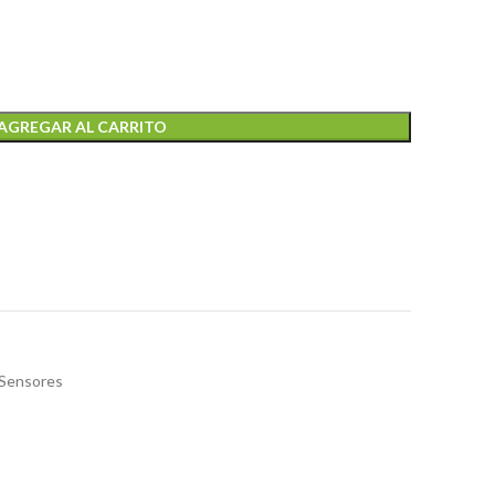
AGREGAR AL CARRITO
Sensores