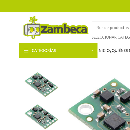
CATEGORÍAS
INICIO
¿QUIÉNES