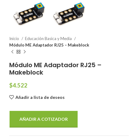
Inicio
Educación Basica y Media
Módulo ME Adaptador RJ25 – Makeblock
Módulo ME Adaptador RJ25 –
Makeblock
$
4.522
Añadir a lista de deseos
AÑADIR A COTIZADOR