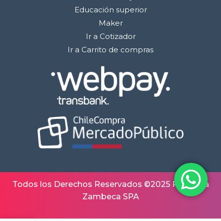
Educación superior
Maker
Ir a Cotizador
Ir a Carrito de compras
Todos los Derechos Reservados ©2025 Robótica
Zambeca SPA