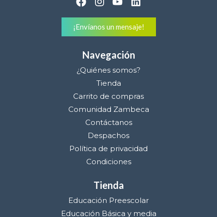
¡Envíanos un mensaje!
Navegación
¿Quiénes somos?
Tienda
Carrito de compras
Comunidad Zambeca
Contáctanos
Despachos
Política de privacidad
Condiciones
Tienda
Educación Preescolar
Educación Básica y media