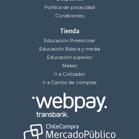
Política de privacidad
Condiciones
Tienda
Educación Preescolar
Educación Básica y media
Educación superior
Maker
Ir a Cotizador
Ir a Carrito de compras