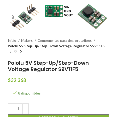
Inicio
Makers
Componentes para des. prototipos
Pololu 5V Step-Up/Step-Down Voltage Regulator S9V11F5
Pololu 5V Step-Up/Step-Down
Voltage Regulator S9V11F5
$
32.368
8 disponibles