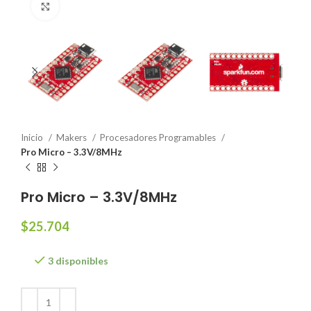
Click to enlarge
Inicio
Makers
Procesadores Programables
Pro Micro – 3.3V/8MHz
Pro Micro – 3.3V/8MHz
$
25.704
3 disponibles