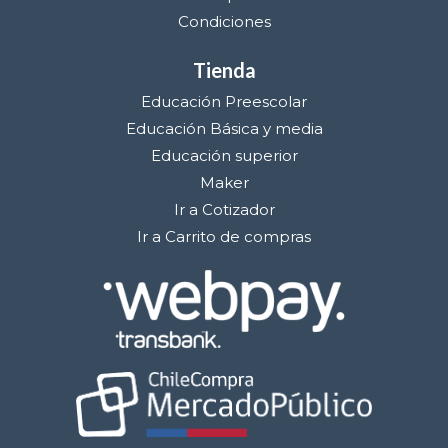
Condiciones
Tienda
Educación Preescolar
Educación Básica y media
Educación superior
Maker
Ir a Cotizador
Ir a Carrito de compras