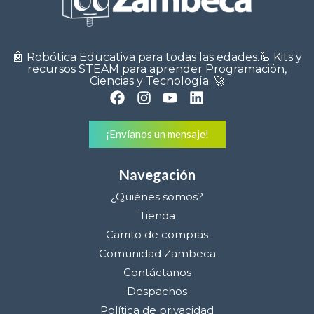
🤖 Robótica Educativa para todas las edades.🦾 Kits y
recursos STEAM para aprender Programación,
Ciencias y Tecnología. 🚀
¡Envíanos un mensaje!
Navegación
¿Quiénes somos?
Tienda
Carrito de compras
Comunidad Zambeca
Contáctanos
Despachos
Política de privacidad