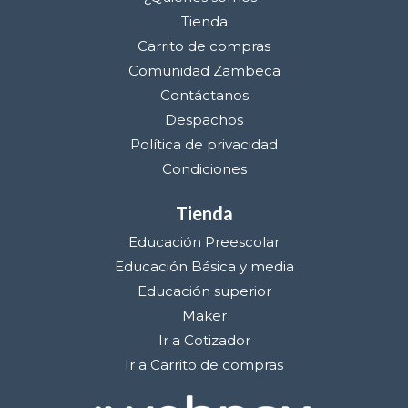
Tienda
Carrito de compras
Comunidad Zambeca
Contáctanos
Despachos
Política de privacidad
Condiciones
Tienda
Educación Preescolar
Educación Básica y media
Educación superior
Maker
Ir a Cotizador
Ir a Carrito de compras