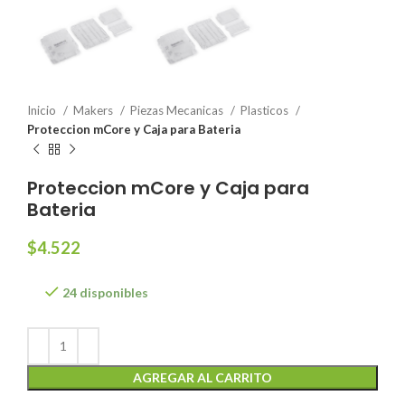
Inicio
Makers
Piezas Mecanicas
Plasticos
Proteccion mCore y Caja para Bateria
Proteccion mCore y Caja para
Bateria
$
4.522
24 disponibles
AGREGAR AL CARRITO