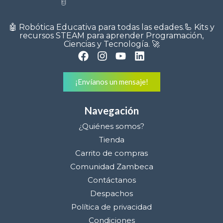
🤖 Robótica Educativa para todas las edades.🦾 Kits y
recursos STEAM para aprender Programación,
Ciencias y Tecnología. 🚀
¡Envíanos un mensaje!
Navegación
¿Quiénes somos?
Tienda
Carrito de compras
Comunidad Zambeca
Contáctanos
Despachos
Política de privacidad
Condiciones