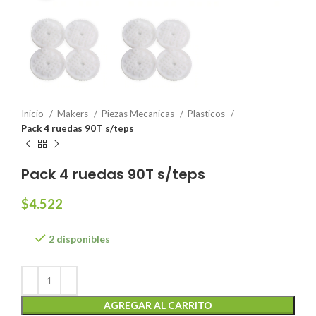
Inicio
Makers
Piezas Mecanicas
Plasticos
Pack 4 ruedas 90T s/teps
Pack 4 ruedas 90T s/teps
$
4.522
2 disponibles
AGREGAR AL CARRITO