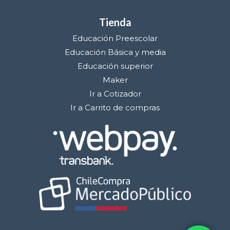
Tienda
Educación Preescolar
Educación Básica y media
Educación superior
Maker
Ir a Cotizador
Ir a Carrito de compras