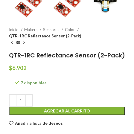
Inicio
Makers
Sensores
Color
QTR-1RC Reflectance Sensor (2-Pack)
QTR-1RC Reflectance Sensor (2-Pack)
$
6.902
7 disponibles
AGREGAR AL CARRITO
Añadir a lista de deseos