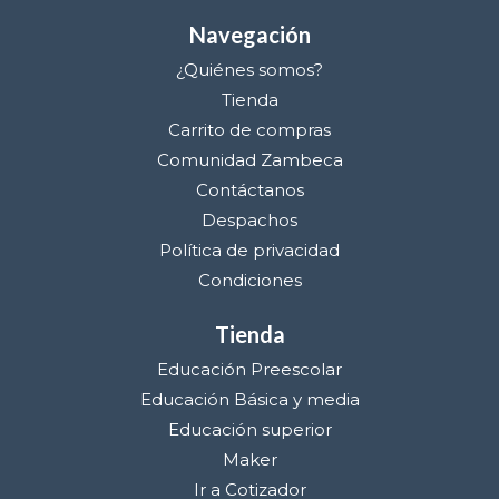
Navegación
¿Quiénes somos?
Tienda
Carrito de compras
Comunidad Zambeca
Contáctanos
Despachos
Política de privacidad
Condiciones
Tienda
Educación Preescolar
Educación Básica y media
Educación superior
Maker
Ir a Cotizador