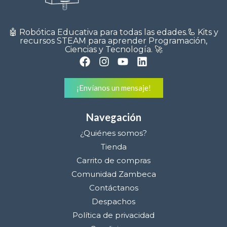
🤖 Robótica Educativa para todas las edades.🦾 Kits y
recursos STEAM para aprender Programación,
Ciencias y Tecnología. 🚀
¡Envíanos un mensaje!
Navegación
¿Quiénes somos?
Tienda
Carrito de compras
Comunidad Zambeca
Contáctanos
Despachos
Política de privacidad