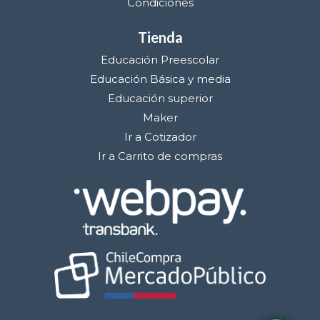
Condiciones
Tienda
Educación Preescolar
Educación Básica y media
Educación superior
Maker
Ir a Cotizador
Ir a Carrito de compras