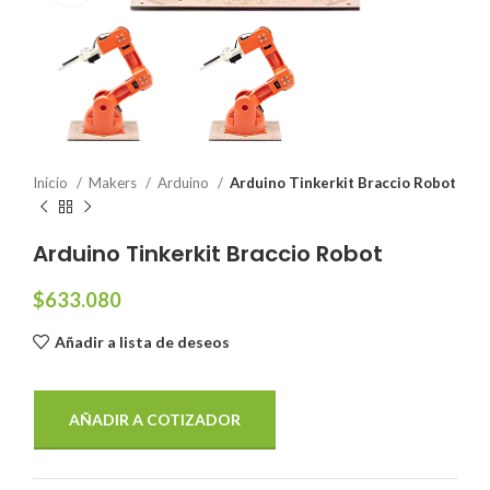
Inicio
Makers
Arduino
Arduino Tinkerkit Braccio Robot
Arduino Tinkerkit Braccio Robot
$
633.080
Añadir a lista de deseos
AÑADIR A COTIZADOR