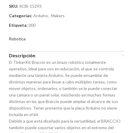
SKU:
ROB-15293
Categorías:
Arduino
,
Makers
Etiqueta:
000
Robotica
Descripción
El TinkerKit Braccio es un brazo robótico totalmente
operativo, ideal para uso en educación, el que se controla
mediante una tarjeta Arduino. Se puede ensamblar de
distintas maneras para llevar a cabo múltiples tareas, como
mover objetos, ordenarlos, o también se le puede conectar
una cámara o un panel solar, existiendo así muchas formas
distintas en las que Braccio puede ampliar el alcance de sus
dispositivos. Tener presente que la placa Arduino no viene
incluida en el kit.
Debido a que está diseñado para la versatilidad, el BRACCIO
también puede soportar varios objetos en el extremo del