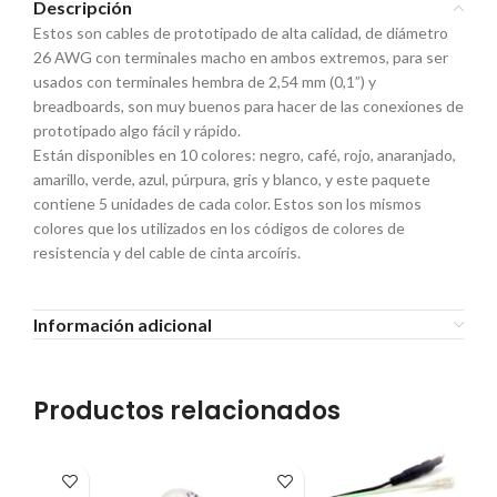
Descripción
Estos son cables de prototipado de alta calidad, de diámetro
26 AWG con terminales macho en ambos extremos, para ser
usados con terminales hembra de 2,54 mm (0,1”) y
breadboards, son muy buenos para hacer de las conexiones de
prototipado algo fácil y rápido.
Están disponibles en 10 colores: negro, café, rojo, anaranjado,
amarillo, verde, azul, púrpura, gris y blanco, y este paquete
contiene 5 unidades de cada color. Estos son los mismos
colores que los utilizados en los códigos de colores de
resistencia y del cable de cinta arcoíris.
Información adicional
Productos relacionados