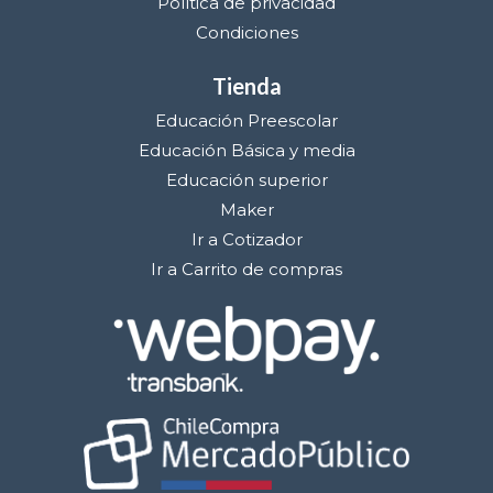
Política de privacidad
Condiciones
Tienda
Educación Preescolar
Educación Básica y media
Educación superior
Maker
Ir a Cotizador
Ir a Carrito de compras