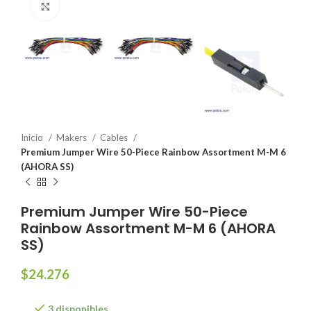
Click to enlarge
Inicio
Makers
Cables
Premium Jumper Wire 50-Piece Rainbow Assortment M-M 6
(AHORA SS)
Premium Jumper Wire 50-Piece
Rainbow Assortment M-M 6 (AHORA
SS)
$
24.276
3 disponibles