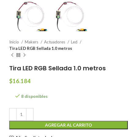
Inicio
Makers
Actuadores
Led
Tira LED RGB Sellada 1.0 metros
Tira LED RGB Sellada 1.0 metros
$
16.184
8 disponibles
AGREGAR AL CARRITO