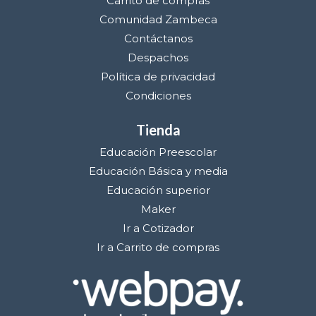
Carrito de compras
Comunidad Zambeca
Contáctanos
Despachos
Política de privacidad
Condiciones
Tienda
Educación Preescolar
Educación Básica y media
Educación superior
Maker
Ir a Cotizador
Ir a Carrito de compras