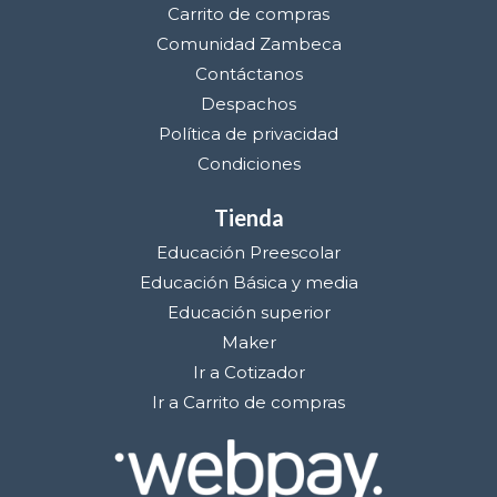
Carrito de compras
Comunidad Zambeca
Contáctanos
Despachos
Política de privacidad
Condiciones
Tienda
Educación Preescolar
Educación Básica y media
Educación superior
Maker
Ir a Cotizador
Ir a Carrito de compras