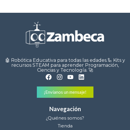
🤖 Robótica Educativa para todas las edades.🦾 Kits y
recursos STEAM para aprender Programación,
Ciencias y Tecnología. 🚀
¡Envíanos un mensaje!
Navegación
¿Quiénes somos?
Tienda