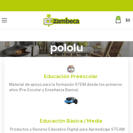
0
$
0
pololu
Educación Preescolar
Material de apoyo para la formación STEM desde los primeros
años (Pre-Escolar y Enseñanza Basica)
Educación Básica / Media
Productos y Recurso Educativo Digital para Aprendizaje STEAM